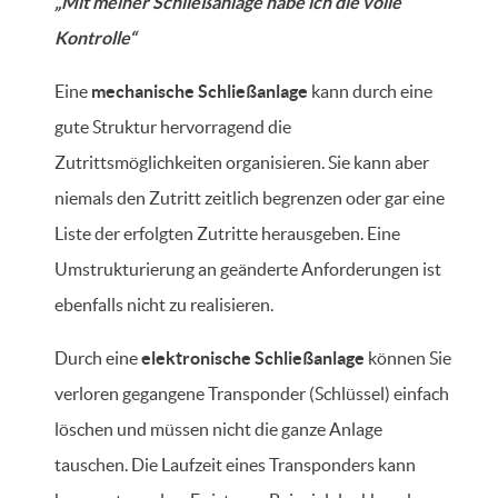
„Mit meiner Schließanlage habe ich die volle
Kontrolle“
Eine
mechanische Schließanlage
kann durch eine
gute Struktur hervorragend die
Zutrittsmöglichkeiten organisieren. Sie kann aber
niemals den Zutritt zeitlich begrenzen oder gar eine
Liste der erfolgten Zutritte herausgeben. Eine
Umstrukturierung an geänderte Anforderungen ist
ebenfalls nicht zu realisieren.
Durch eine
elektronische Schließanlage
können Sie
verloren gegangene Transponder (Schlüssel) einfach
löschen und müssen nicht die ganze Anlage
tauschen. Die Laufzeit eines Transponders kann