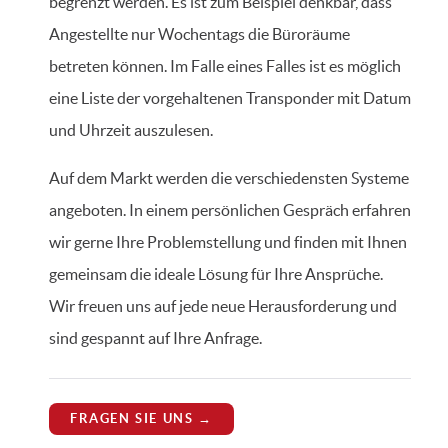
begrenzt werden. Es ist zum Beispiel denkbar, dass
Angestellte nur Wochentags die Büroräume
betreten können. Im Falle eines Falles ist es möglich
eine Liste der vorgehaltenen Transponder mit Datum
und Uhrzeit auszulesen.
Auf dem Markt werden die verschiedensten Systeme
angeboten. In einem persönlichen Gespräch erfahren
wir gerne Ihre Problemstellung und finden mit Ihnen
gemeinsam die ideale Lösung für Ihre Ansprüche.
Wir freuen uns auf jede neue Herausforderung und
sind gespannt auf Ihre Anfrage.
FRAGEN SIE UNS →