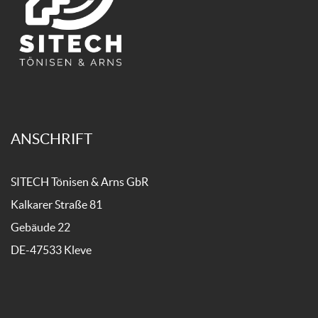
ANSCHRIFT
SITECH Tönisen & Arns GbR
Kalkarer Straße 81
Gebäude 22
DE-47533 Kleve