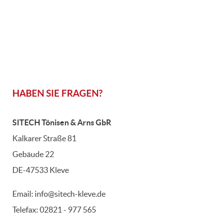
HABEN SIE FRAGEN?
SITECH Tönisen & Arns GbR
Kalkarer Straße 81
Gebäude 22
DE-47533 Kleve
Email:
info@sitech-kleve.de
Telefax: 02821 - 977 565