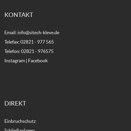
KONTAKT
Email:
info@sitech-kleve.de
Telefax: 02821 - 977 565
Telefon:
02821 - 976575
Instagram
|
Facebook
DIREKT
Einbruchschutz
Schließanlagen