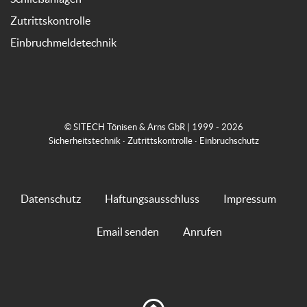
Zutrittskontrolle
Einbruchmeldetechnik
© SITECH Tönisen & Arns GbR | 1999 - 2026
Sicherheitstechnik · Zutrittskontrolle · Einbruchschutz
Datenschutz
Haftungsausschluss
Impressum
Email senden
Anrufen