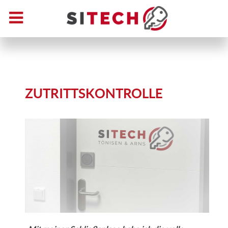
ZUTRITTSKONTROLLE